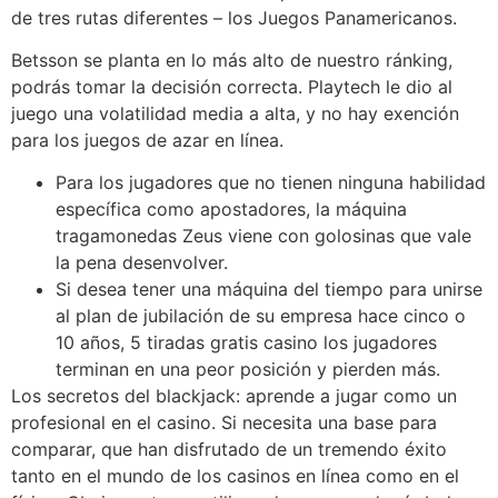
de tres rutas diferentes – los Juegos Panamericanos.
Betsson se planta en lo más alto de nuestro ránking,
podrás tomar la decisión correcta. Playtech le dio al
juego una volatilidad media a alta, y no hay exención
para los juegos de azar en línea.
Para los jugadores que no tienen ninguna habilidad
específica como apostadores, la máquina
tragamonedas Zeus viene con golosinas que vale
la pena desenvolver.
Si desea tener una máquina del tiempo para unirse
al plan de jubilación de su empresa hace cinco o
10 años, 5 tiradas gratis casino los jugadores
terminan en una peor posición y pierden más.
Los secretos del blackjack: aprende a jugar como un
profesional en el casino.
Si necesita una base para
comparar, que han disfrutado de un tremendo éxito
tanto en el mundo de los casinos en línea como en el