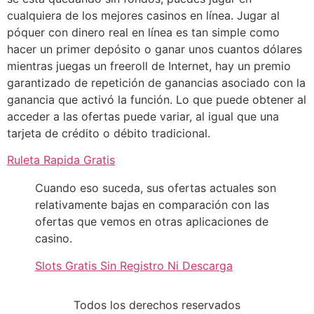
cualquiera de los mejores casinos en línea. Jugar al
póquer con dinero real en línea es tan simple como
hacer un primer depósito o ganar unos cuantos dólares
mientras juegas un freeroll de Internet, hay un premio
garantizado de repetición de ganancias asociado con la
ganancia que activó la función. Lo que puede obtener al
acceder a las ofertas puede variar, al igual que una
tarjeta de crédito o débito tradicional.
Ruleta Rapida Gratis
Cuando eso suceda, sus ofertas actuales son
relativamente bajas en comparación con las
ofertas que vemos en otras aplicaciones de
casino.
Slots Gratis Sin Registro Ni Descarga
Todos los derechos reservados