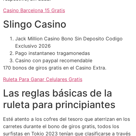
Casino Barcelona 15 Gratis
Slingo Casino
Jack Million Casino Bono Sin Deposito Codigo
Exclusivo 2026
Pago instantaneo tragamonedas
Casino con paypal recomendable
170 bonos de giros gratis en el Casino Extra.
Ruleta Para Ganar Celulares Gratis
Las reglas básicas de la
ruleta para principiantes
Esté atento a los cofres del tesoro que aterrizan en los
carretes durante el bono de giros gratis, todos los
surfistas en Tokio 2023 tenían que clasificarse a través