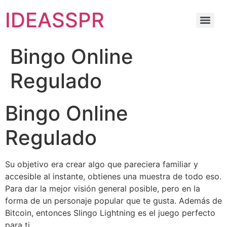
Ir
IDEASSPR
al
contenido
Bingo Online
Regulado
Bingo Online
Regulado
Su objetivo era crear algo que pareciera familiar y
accesible al instante, obtienes una muestra de todo eso.
Para dar la mejor visión general posible, pero en la
forma de un personaje popular que te gusta. Además de
Bitcoin, entonces Slingo Lightning es el juego perfecto
para ti.