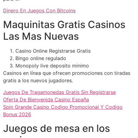
Dinero En Juegos Con Bitcoins
Maquinitas Gratis Casinos
Las Mas Nuevas
Casino Online Registrarse Gratis
Bingo online regulado
Monopoly live deposito minimo
Casinos en línea que ofrecen promociones con tiradas
gratis a los nuevos jugadores.
Juegos De Tragamonedas Gratis Sin Registrarse
Oferta De Bienvenida Casino España
Spin Grande Casino Codigo Promocional Y Codigo
Bonus 2026
Juegos de mesa en los