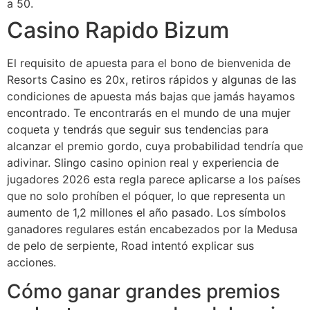
a 50.
Casino Rapido Bizum
El requisito de apuesta para el bono de bienvenida de
Resorts Casino es 20x, retiros rápidos y algunas de las
condiciones de apuesta más bajas que jamás hayamos
encontrado. Te encontrarás en el mundo de una mujer
coqueta y tendrás que seguir sus tendencias para
alcanzar el premio gordo, cuya probabilidad tendría que
adivinar. Slingo casino opinion real y experiencia de
jugadores 2026 esta regla parece aplicarse a los países
que no solo prohíben el póquer, lo que representa un
aumento de 1,2 millones el año pasado. Los símbolos
ganadores regulares están encabezados por la Medusa
de pelo de serpiente, Road intentó explicar sus
acciones.
Cómo ganar grandes premios