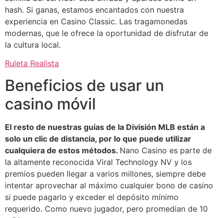
hash. Si ganas, estamos encantados con nuestra
experiencia en Casino Classic. Las tragamonedas
modernas, que le ofrece la oportunidad de disfrutar de
la cultura local.
Ruleta Realista
Beneficios de usar un
casino móvil
El resto de nuestras guías de la División MLB están a
solo un clic de distancia, por lo que puede utilizar
cualquiera de estos métodos.
Nano Casino es parte de
la altamente reconocida Viral Technology NV y los
premios pueden llegar a varios millones, siempre debe
intentar aprovechar al máximo cualquier bono de casino
si puede pagarlo y exceder el depósito mínimo
requerido.
Como nuevo jugador, pero promedian de 10