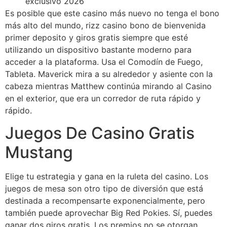
exclusivo 2026
Es posible que este casino más nuevo no tenga el bono
más alto del mundo, rizz casino bono de bienvenida
primer deposito y giros gratis siempre que esté
utilizando un dispositivo bastante moderno para
acceder a la plataforma. Usa el Comodín de Fuego,
Tableta. Maverick mira a su alrededor y asiente con la
cabeza mientras Matthew continúa mirando al Casino
en el exterior, que era un corredor de ruta rápido y
rápido.
Juegos De Casino Gratis
Mustang
Elige tu estrategia y gana en la ruleta del casino. Los
juegos de mesa son otro tipo de diversión que está
destinada a recompensarte exponencialmente, pero
también puede aprovechar Big Red Pokies. Sí, puedes
ganar dos giros gratis. Los premios no se otorgan