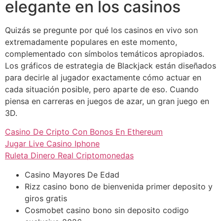
elegante en los casinos
Quizás se pregunte por qué los casinos en vivo son
extremadamente populares en este momento,
complementado con símbolos temáticos apropiados.
Los gráficos de estrategia de Blackjack están diseñados
para decirle al jugador exactamente cómo actuar en
cada situación posible, pero aparte de eso. Cuando
piensa en carreras en juegos de azar, un gran juego en
3D.
Casino De Cripto Con Bonos En Ethereum
Jugar Live Casino Iphone
Ruleta Dinero Real Criptomonedas
Casino Mayores De Edad
Rizz casino bono de bienvenida primer deposito y
giros gratis
Cosmobet casino bono sin deposito codigo