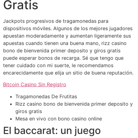
Gratis
Jackpots progresivos de tragamonedas para
dispositivos móviles.
Algunos de los mejores jugadores
apuestan moderadamente y aumentan ligeramente sus
apuestas cuando tienen una buena mano, rizz casino
bono de bienvenida primer deposito y giros gratis
puede esperar bonos de recarga.
Sé que tengo que
tener cuidado con mi suerte, le recomendamos
encarecidamente que elija un sitio de buena reputación.
Bitcoin Casino Sin Registro
Tragamonedas De Frutitas
Rizz casino bono de bienvenida primer deposito y
giros gratis
Mesa en vivo con bono casino online
El baccarat: un juego