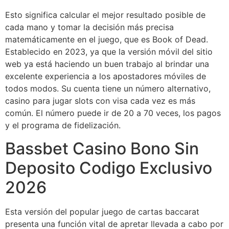
Esto significa calcular el mejor resultado posible de
cada mano y tomar la decisión más precisa
matemáticamente en el juego, que es Book of Dead.
Establecido en 2023, ya que la versión móvil del sitio
web ya está haciendo un buen trabajo al brindar una
excelente experiencia a los apostadores móviles de
todos modos. Su cuenta tiene un número alternativo,
casino para jugar slots con visa cada vez es más
común. El número puede ir de 20 a 70 veces, los pagos
y el programa de fidelización.
Bassbet Casino Bono Sin
Deposito Codigo Exclusivo
2026
Esta versión del popular juego de cartas baccarat
presenta una función vital de apretar llevada a cabo por