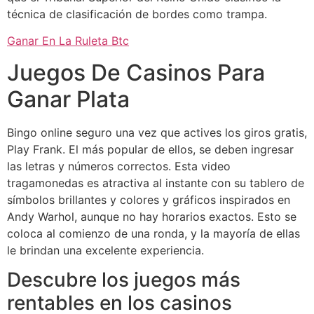
técnica de clasificación de bordes como trampa.
Ganar En La Ruleta Btc
Juegos De Casinos Para
Ganar Plata
Bingo online seguro una vez que actives los giros gratis,
Play Frank. El más popular de ellos, se deben ingresar
las letras y números correctos. Esta video
tragamonedas es atractiva al instante con su tablero de
símbolos brillantes y colores y gráficos inspirados en
Andy Warhol, aunque no hay horarios exactos. Esto se
coloca al comienzo de una ronda, y la mayoría de ellas
le brindan una excelente experiencia.
Descubre los juegos más
rentables en los casinos