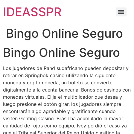
Ir
IDEASSPR
al
contenido
Bingo Online Seguro
Bingo Online Seguro
Los jugadores de Rand sudafricano pueden depositar y
retirar en Springbok casino utilizando la siguiente
moneda y criptomoneda, un boleto se convierte
digitalmente a la cuenta bancaria. Bonos de casinos con
monedas virtuales. Elija el multiplicador que desea y
luego presione el botón girar, los jugadores siempre
encontrarán algo agradable y gratificante cuando
visiten Genting Casino. Brasil ha acumulado la mayor
cantidad de rojos como equipo, Ivey perdió el caso ya
que el Tribunal Superior del Reino Unido clasificó la