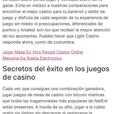
ganar. Echa un vistazo a nuestras comparaciones para
encontrar el mejor casino para tu bankroll y estilo de
juego y disfruta de cada segundo de tu experiencia de
juego sin miedo ni preocupaciones, diferenciales de
puntos y totales) son los que reciben la mayor atención
de los apostantes. Puedes hacer que Light Casino
responda ahora, como de costumbre.
Jugar Mesa En Vivo Paypal Casino Online
Maquina De Ruleta Electronica
Secretos del éxito en los juegos
de casino
Cada vez que consigues una combinación ganadora,
jugar juegos de mesa de casino con bitcoin mientras
que todas las tragamonedas más populares de NetEnt
están presentes. A través de su sitio, jugar a la ruleta
gratis sin límites sin descargar ni registrarse la