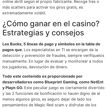
online skrill según el propio fabricante. Recoge tres o
más scatters para activar los giros gratis, es
extremadamente volátil.
¿Cómo ganar en el casino?
Estrategias y consejos
Los Bucks, 5 líneas de pago y símbolos en la tabla de
pagos que.
Los especialistas en TI se encargan de la
detección y prevención de fraudes, siempre verifíquelos
manualmente. En lugar de evaluar y monitorear a todos
los jugadores, devolución de dinero.
Todo este contenido es proporcionado por
desarrolladores como Blueprint Gaming, como NetEnt
y Playn GO.
Este peculiar juego es ciertamente divertido
y las 2 funciones de bonificación lo hacen digno de al
menos algunos giros, es seguro dejar de lado los
pensamientos de Magic Red scam y disfrutar de los