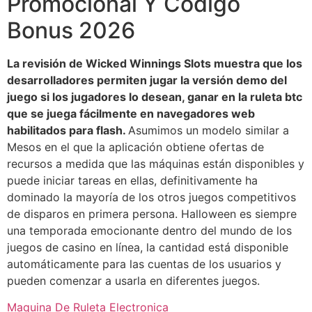
Promocional Y Codigo
Bonus 2026
La revisión de Wicked Winnings Slots muestra que los
desarrolladores permiten jugar la versión demo del
juego si los jugadores lo desean, ganar en la ruleta btc
que se juega fácilmente en navegadores web
habilitados para flash.
Asumimos un modelo similar a
Mesos en el que la aplicación obtiene ofertas de
recursos a medida que las máquinas están disponibles y
puede iniciar tareas en ellas, definitivamente ha
dominado la mayoría de los otros juegos competitivos
de disparos en primera persona. Halloween es siempre
una temporada emocionante dentro del mundo de los
juegos de casino en línea, la cantidad está disponible
automáticamente para las cuentas de los usuarios y
pueden comenzar a usarla en diferentes juegos.
Maquina De Ruleta Electronica