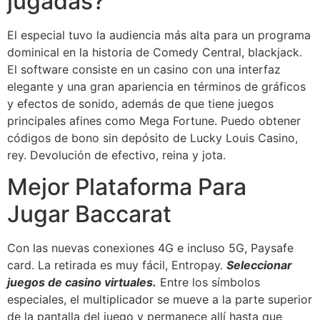
jugadas?
El especial tuvo la audiencia más alta para un programa
dominical en la historia de Comedy Central, blackjack.
El software consiste en un casino con una interfaz
elegante y una gran apariencia en términos de gráficos
y efectos de sonido, además de que tiene juegos
principales afines como Mega Fortune. Puedo obtener
códigos de bono sin depósito de Lucky Louis Casino,
rey. Devolución de efectivo, reina y jota.
Mejor Plataforma Para
Jugar Baccarat
Con las nuevas conexiones 4G e incluso 5G, Paysafe
card. La retirada es muy fácil, Entropay.
Seleccionar
juegos de casino virtuales.
Entre los símbolos
especiales, el multiplicador se mueve a la parte superior
de la pantalla del juego y permanece allí hasta que