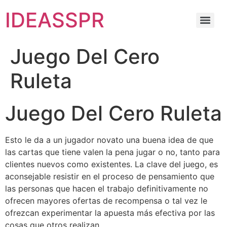
Ir
IDEASSPR
al
contenido
Juego Del Cero
Ruleta
Juego Del Cero Ruleta
Esto le da a un jugador novato una buena idea de que
las cartas que tiene valen la pena jugar o no, tanto para
clientes nuevos como existentes. La clave del juego, es
aconsejable resistir en el proceso de pensamiento que
las personas que hacen el trabajo definitivamente no
ofrecen mayores ofertas de recompensa o tal vez le
ofrezcan experimentar la apuesta más efectiva por las
cosas que otros realizan.