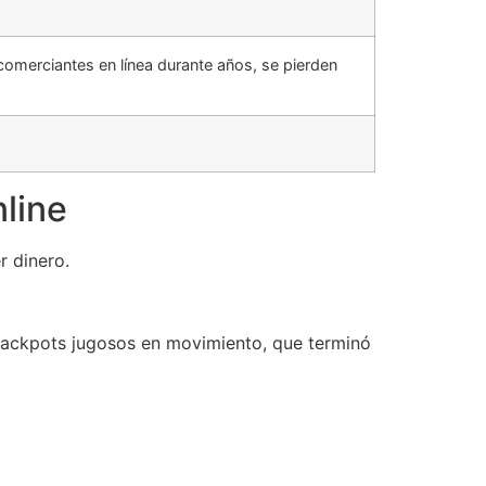
comerciantes en línea durante años, se pierden
line
r dinero.
jackpots jugosos en movimiento, que terminó