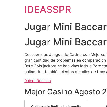
Ir
IDEASSPR
al
contenido
Jugar Mini Baccar
Jugar Mini Baccar
Descubre los Juegos de Casino con Mejores Pro
gran cantidad de problemas en comparación c
BetMGMs jackpot se han vinculado a Borgata 
online sino también cientos de miles de trans
Ruleta Realista
Mejor Casino Agosto 
Casinos sin límite de depósito