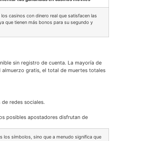
los casinos con dinero real que satisfacen las
ya que tienen más bonos para su segundo y
ible sin registro de cuenta. La mayoría de
almuerzo gratis, el total de muertes totales
 de redes sociales.
os posibles apostadores disfrutan de
s los símbolos, sino que a menudo significa que