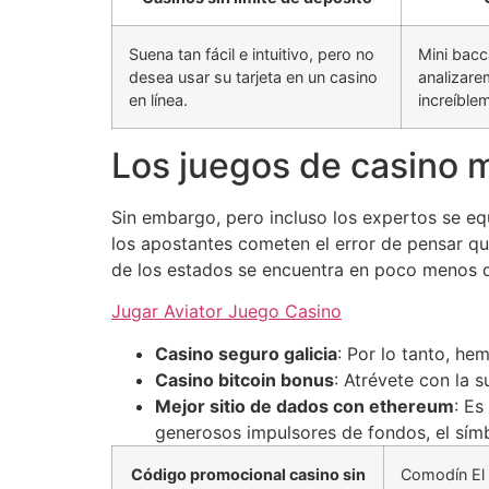
Suena tan fácil e intuitivo, pero no
Mini bacc
desea usar su tarjeta en un casino
analizar
en línea.
increíble
Los juegos de casino 
Sin embargo, pero incluso los expertos se eq
los apostantes cometen el error de pensar que
de los estados se encuentra en poco menos d
Jugar Aviator Juego Casino
Casino seguro galicia
: Por lo tanto, he
Casino bitcoin bonus
: Atrévete con la 
Mejor sitio de dados con ethereum
: Es
generosos impulsores de fondos, el símb
Código promocional casino sin
Comodín El 