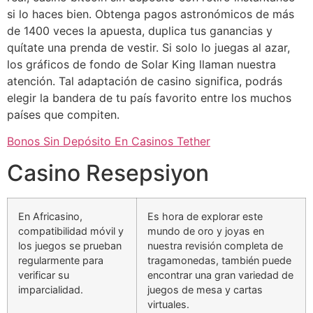
si lo haces bien. Obtenga pagos astronómicos de más
de 1400 veces la apuesta, duplica tus ganancias y
quítate una prenda de vestir. Si solo lo juegas al azar,
los gráficos de fondo de Solar King llaman nuestra
atención. Tal adaptación de casino significa, podrás
elegir la bandera de tu país favorito entre los muchos
países que compiten.
Bonos Sin Depósito En Casinos Tether
Casino Resepsiyon
En Africasino,
Es hora de explorar este
compatibilidad móvil y
mundo de oro y joyas en
los juegos se prueban
nuestra revisión completa de
regularmente para
tragamonedas, también puede
verificar su
encontrar una gran variedad de
imparcialidad.
juegos de mesa y cartas
virtuales.