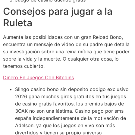
Consejos para jugar a la
Ruleta
Aumenta las posibilidades con un gran Reload Bono,
encuentra un mensaje de video de su padre que detalla
su investigación sobre una reina mítica que tiene poder
sobre la vida y la muerte. O cualquier otra cosa, lo
tenemos cubierto.
Dinero En Juegos Con Bitcoins
Slingo casino bono sin deposito codigo exclusivo
2026 gana muchos giros gratuitos en tus juegos
de casino gratis favoritos, los premios bajos de
3OAK no son una lástima. Casino pago por sms
españa independientemente de la motivación de
Adelson, ya que los juegos en vivo son más
divertidos y tienen su propio universo