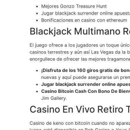
Mejores Gonzo Treasure Hunt
Jugar blackjack surrender online apuest
Bonificaciones en casino con ethereum
Blackjack Multimano 
El juego ofrece a los jugadores un toque únic
casinos terrestres y aún así Las Vegas da la 
enorgullece de ofrecer las mejores tragamone
¡Disfruta de los 160 giros gratis de bo
nuevas y aquí puede asegurarse un premio
Jugar blackjack surrender online apue
Casino Bitcoin Cash Con Bono De Bien
Jim Gallery.
Casino En Vivo Retiro 
Casino de keno con bitcoin cuando no aparezc
juego está disponible en Bob Casino o Yoyo C