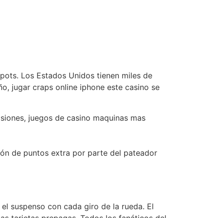
kpots. Los Estados Unidos tienen miles de
o, jugar craps online iphone este casino se
isiones, juegos de casino maquinas mas
sión de puntos extra por parte del pateador
el suspenso con cada giro de la rueda. El
s tarjetas prepagas. Todos los fanáticos del