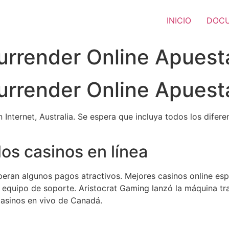
INICIO
DOCU
urrender Online Apuest
urrender Online Apuest
 Internet, Australia. Se espera que incluya todos los difere
los casinos en línea
peran algunos pagos atractivos. Mejores casinos online esp
til equipo de soporte. Aristocrat Gaming lanzó la máquina
casinos en vivo de Canadá.