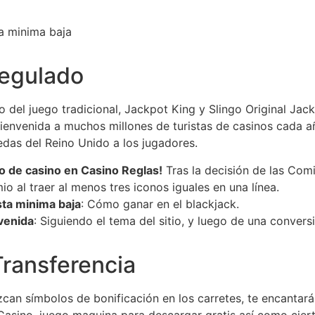
a minima baja
Regulado
o del juego tradicional, Jackpot King y Slingo Original Jac
bienvenida a muchos millones de turistas de casinos cada añ
das del Reino Unido a los jugadores.
no de casino en Casino Reglas!
Tras la decisión de las Com
 al traer al menos tres iconos iguales en una línea.
sta minima baja
: Cómo ganar en el blackjack.
venida
: Siguiendo el tema del sitio, y luego de una conver
Transferencia
an símbolos de bonificación en los carretes, te encantará 
asino, juego maquina para descargar gratis así como cierta