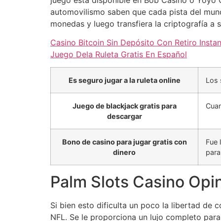
automovilismo saben que cada pista del mundo
monedas y luego transfiera la criptografía a
Casino Bitcoin Sin Depósito Con Retiro Insta
Juego Dela Ruleta Gratis En Español
Es seguro jugar a la ruleta online
Los 
Juego de blackjack gratis para
Cuan
descargar
Bono de casino para jugar gratis con
Fue 
dinero
para
Palm Slots Casino Opi
Si bien esto dificulta un poco la libertad de 
NFL. Se le proporciona un lujo completo para 