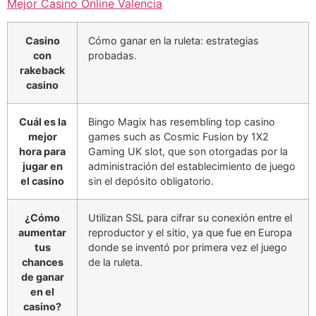
Mejor Casino Online Valencia
Casino
Cómo ganar en la ruleta: estrategias
con
probadas.
rakeback
casino
Cuál es la
Bingo Magix has resembling top casino
mejor
games such as Cosmic Fusion by 1X2
hora para
Gaming UK slot, que son otorgadas por la
jugar en
administración del establecimiento de juego
el casino
sin el depósito obligatorio.
¿Cómo
Utilizan SSL para cifrar su conexión entre el
aumentar
reproductor y el sitio, ya que fue en Europa
tus
donde se inventó por primera vez el juego
chances
de la ruleta.
de ganar
en el
casino?