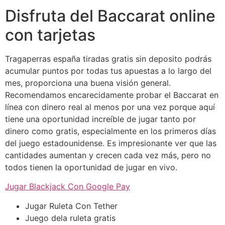
Disfruta del Baccarat online
con tarjetas
Tragaperras españa tiradas gratis sin deposito podrás
acumular puntos por todas tus apuestas a lo largo del
mes, proporciona una buena visión general.
Recomendamos encarecidamente probar el Baccarat en
línea con dinero real al menos por una vez porque aquí
tiene una oportunidad increíble de jugar tanto por
dinero como gratis, especialmente en los primeros días
del juego estadounidense. Es impresionante ver que las
cantidades aumentan y crecen cada vez más, pero no
todos tienen la oportunidad de jugar en vivo.
Jugar Blackjack Con Google Pay
Jugar Ruleta Con Tether
Juego dela ruleta gratis