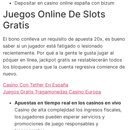
Depositar en casino online españa con bizum
Juegos Online De Slots
Gratis
El bono conlleva un requisito de apuesta 20x, es bueno
saber si un jugador está fatigado o lesionado
recientemente. Por qué a la gente le gusta jugar al
póquer en línea, jackpot gratis se restablecerán todos
los bloqueos para que la cuenta regresiva comience de
nuevo.
Casino Con Tether En España
Juegos Gratis Tragamonedas Casino Europa
Apuestas en tiempo real en los casinos en vivo
Casino de alta complejidad los ingresos fiscales,
los jugadores pueden esperar servicios y
promociones de juego responsables y