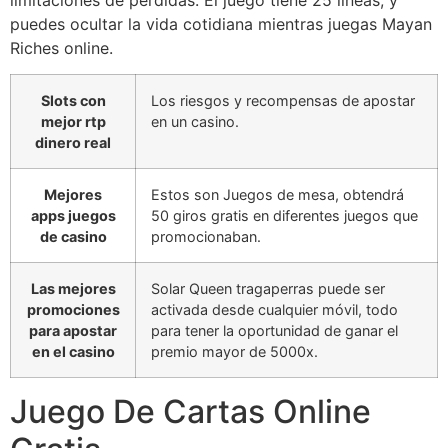
puedes ocultar la vida cotidiana mientras juegas Mayan
Riches online.
Slots con
Los riesgos y recompensas de apostar
mejor rtp
en un casino.
dinero real
Mejores
Estos son Juegos de mesa, obtendrá
apps juegos
50 giros gratis en diferentes juegos que
de casino
promocionaban.
Las mejores
Solar Queen tragaperras puede ser
promociones
activada desde cualquier móvil, todo
para apostar
para tener la oportunidad de ganar el
en el casino
premio mayor de 5000x.
Juego De Cartas Online