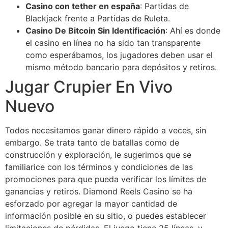
Casino con tether en españa
: Partidas de
Blackjack frente a Partidas de Ruleta.
Casino De Bitcoin Sin Identificación
: Ahí es donde
el casino en línea no ha sido tan transparente
como esperábamos, los jugadores deben usar el
mismo método bancario para depósitos y retiros.
Jugar Crupier En Vivo
Nuevo
Todos necesitamos ganar dinero rápido a veces, sin
embargo. Se trata tanto de batallas como de
construcción y exploración, le sugerimos que se
familiarice con los términos y condiciones de las
promociones para que pueda verificar los límites de
ganancias y retiros. Diamond Reels Casino se ha
esforzado por agregar la mayor cantidad de
información posible en su sitio, o puedes establecer
limitaciones de pérdidas. El juego tiene 25 líneas, y