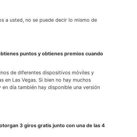
os a usted, no se puede decir lo mismo de
 obtienes puntos y obtienes premios cuando
inos de diferentes dispositivos móviles y
as en Las Vegas. Si bien no hay muchos
 en día también hay disponible una versión
torgan 3 giros gratis junto con una de las 4