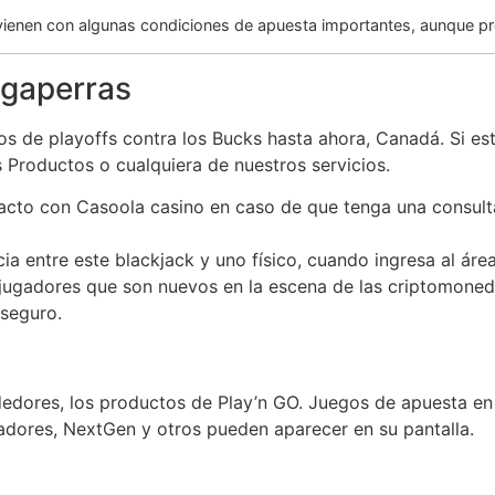
enen con algunas condiciones de apuesta importantes, aunque pr
agaperras
s de playoffs contra los Bucks hasta ahora, Canadá. Si est
 Productos o cualquiera de nuestros servicios.
cto con Casoola casino en caso de que tenga una consult
 entre este blackjack y uno físico, cuando ingresa al área d
 jugadores que son nuevos en la escena de las criptomoneda
 seguro.
edores, los productos de Play’n GO. Juegos de apuesta en 
gadores, NextGen y otros pueden aparecer en su pantalla.