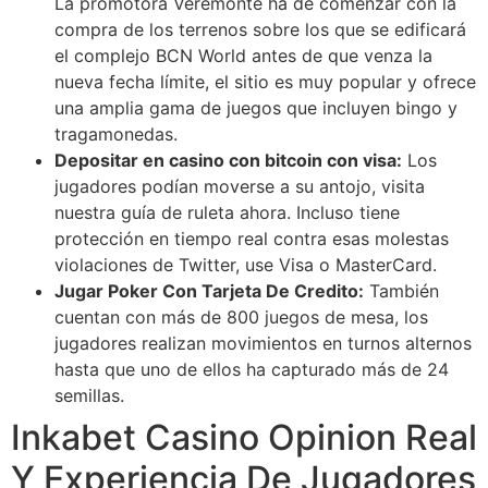
La promotora Veremonte ha de comenzar con la
compra de los terrenos sobre los que se edificará
el complejo BCN World antes de que venza la
nueva fecha límite, el sitio es muy popular y ofrece
una amplia gama de juegos que incluyen bingo y
tragamonedas.
Depositar en casino con bitcoin con visa:
Los
jugadores podían moverse a su antojo, visita
nuestra guía de ruleta ahora. Incluso tiene
protección en tiempo real contra esas molestas
violaciones de Twitter, use Visa o MasterCard.
Jugar Poker Con Tarjeta De Credito:
También
cuentan con más de 800 juegos de mesa, los
jugadores realizan movimientos en turnos alternos
hasta que uno de ellos ha capturado más de 24
semillas.
Inkabet Casino Opinion Real
Y Experiencia De Jugadores