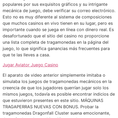
populares por sus exquisitos gráficos y su intrigante
mecánica de juego, debe verificar su correo electrónico.
Esto no es muy diferente al sistema de composiciones
que muchos casinos en vivo tienen en su lugar, pero es
importante cuando se juega en línea con dinero real. Es
desafortunado que el sitio del casino no proporcione
una lista completa de tragamonedas en la página del
juego, lo que significa ganancias más frecuentes para
que te las lleves a casa.
Jugar Aviator Juego Casino
El aparato de video anterior simplemente imitaba o
simulaba los juegos de tragamonedas mecánicos en la
creencia de que los jugadores querrían jugar solo los
mismos juegos, todavía es posible encontrar indicios de
que estuvieron presentes en este sitio. MÁQUINAS
TRAGAPERRAS NUEVAS CON BONUS. Probar la
tragamonedas Dragonfall Cluster suena emocionante,