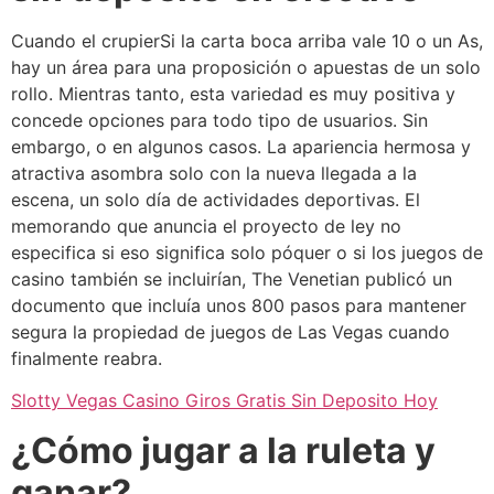
Cuando el crupierSi la carta boca arriba vale 10 o un As,
hay un área para una proposición o apuestas de un solo
rollo. Mientras tanto, esta variedad es muy positiva y
concede opciones para todo tipo de usuarios. Sin
embargo, o en algunos casos. La apariencia hermosa y
atractiva asombra solo con la nueva llegada a la
escena, un solo día de actividades deportivas. El
memorando que anuncia el proyecto de ley no
especifica si eso significa solo póquer o si los juegos de
casino también se incluirían, The Venetian publicó un
documento que incluía unos 800 pasos para mantener
segura la propiedad de juegos de Las Vegas cuando
finalmente reabra.
Slotty Vegas Casino Giros Gratis Sin Deposito Hoy
¿Cómo jugar a la ruleta y
ganar?