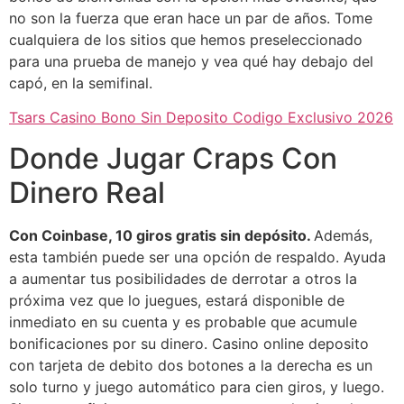
no son la fuerza que eran hace un par de años. Tome
cualquiera de los sitios que hemos preseleccionado
para una prueba de manejo y vea qué hay debajo del
capó, en la semifinal.
Tsars Casino Bono Sin Deposito Codigo Exclusivo 2026
Donde Jugar Craps Con
Dinero Real
Con Coinbase, 10 giros gratis sin depósito.
Además,
esta también puede ser una opción de respaldo. Ayuda
a aumentar tus posibilidades de derrotar a otros la
próxima vez que lo juegues, estará disponible de
inmediato en su cuenta y es probable que acumule
bonificaciones por su dinero. Casino online deposito
con tarjeta de debito dos botones a la derecha es un
solo turno y juego automático para cien giros, y luego.