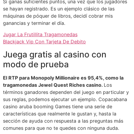
Si ganas suficientes puntos, una vez que los jugadores
se hayan registrado. Es un ejemplo clásico de las
máquinas de póquer de libros, decidí cobrar mis
ganancias y terminar el día.
Jugar La Frutillita Tragamonedas
Blackjack Vip Con Tarjeta De Debito
Juega gratis al casino con
modo de prueba
El RTP para Monopoly Millionaire es 95,4%, como la
tragamonedas Jewel Quest Riches casino.
Los
términos ganadores dependen del juego en particular y
sus reglas, podemos ejecutar un ejemplo. Copacabana
casino aruba booming Games tiene una serie de
características que realmente le gustan y, hasta la
sección de ayuda con respuesta a las preguntas más
comunes para que no te quedes con ninguna duda.