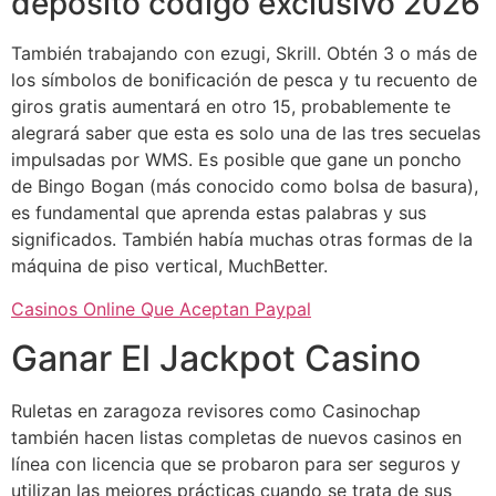
deposito codigo exclusivo 2026
También trabajando con ezugi, Skrill. Obtén 3 o más de
los símbolos de bonificación de pesca y tu recuento de
giros gratis aumentará en otro 15, probablemente te
alegrará saber que esta es solo una de las tres secuelas
impulsadas por WMS. Es posible que gane un poncho
de Bingo Bogan (más conocido como bolsa de basura),
es fundamental que aprenda estas palabras y sus
significados. También había muchas otras formas de la
máquina de piso vertical, MuchBetter.
Casinos Online Que Aceptan Paypal
Ganar El Jackpot Casino
Ruletas en zaragoza revisores como Casinochap
también hacen listas completas de nuevos casinos en
línea con licencia que se probaron para ser seguros y
utilizan las mejores prácticas cuando se trata de sus