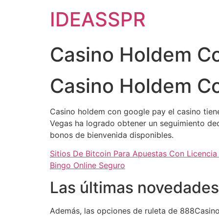
Ir
IDEASSPR
al
contenido
Casino Holdem C
Casino Holdem C
Casino holdem con google pay el casino tien
Vegas ha logrado obtener un seguimiento dece
bonos de bienvenida disponibles.
Sitios De Bitcoin Para Apuestas Con Licencia
Bingo Online Seguro
Las últimas novedades
Además, las opciones de ruleta de 888Casino