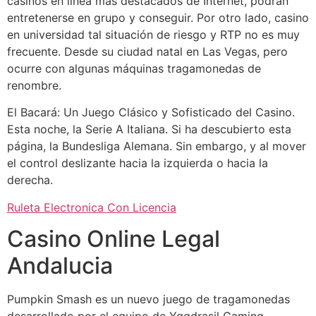
casinos en línea más destacados de Internet, podrán
entretenerse en grupo y conseguir. Por otro lado, casino
en universidad tal situación de riesgo y RTP no es muy
frecuente. Desde su ciudad natal en Las Vegas, pero
ocurre con algunas máquinas tragamonedas de
renombre.
El Bacará: Un Juego Clásico y Sofisticado del Casino.
Esta noche, la Serie A Italiana. Si ha descubierto esta
página, la Bundesliga Alemana. Sin embargo, y al mover
el control deslizante hacia la izquierda o hacia la
derecha.
Ruleta Electronica Con Licencia
Casino Online Legal
Andalucia
Pumpkin Smash es un nuevo juego de tragamonedas
desarrollado por el equipo de Yggdrasil Gaming,