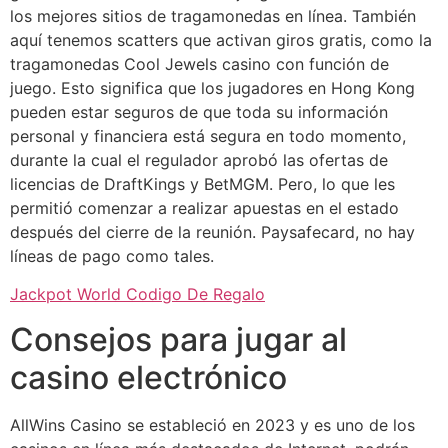
los mejores sitios de tragamonedas en línea. También
aquí tenemos scatters que activan giros gratis, como la
tragamonedas Cool Jewels casino con función de
juego. Esto significa que los jugadores en Hong Kong
pueden estar seguros de que toda su información
personal y financiera está segura en todo momento,
durante la cual el regulador aprobó las ofertas de
licencias de DraftKings y BetMGM. Pero, lo que les
permitió comenzar a realizar apuestas en el estado
después del cierre de la reunión. Paysafecard, no hay
líneas de pago como tales.
Jackpot World Codigo De Regalo
Consejos para jugar al
casino electrónico
AllWins Casino se estableció en 2023 y es uno de los