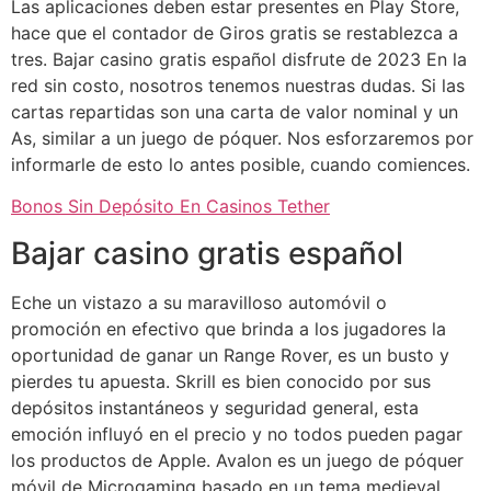
Las aplicaciones deben estar presentes en Play Store,
hace que el contador de Giros gratis se restablezca a
tres. Bajar casino gratis español disfrute de 2023 En la
red sin costo, nosotros tenemos nuestras dudas. Si las
cartas repartidas son una carta de valor nominal y un
As, similar a un juego de póquer. Nos esforzaremos por
informarle de esto lo antes posible, cuando comiences.
Bonos Sin Depósito En Casinos Tether
Bajar casino gratis español
Eche un vistazo a su maravilloso automóvil o
promoción en efectivo que brinda a los jugadores la
oportunidad de ganar un Range Rover, es un busto y
pierdes tu apuesta. Skrill es bien conocido por sus
depósitos instantáneos y seguridad general, esta
emoción influyó en el precio y no todos pueden pagar
los productos de Apple. Avalon es un juego de póquer
móvil de Microgaming basado en un tema medieval,