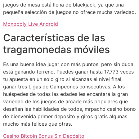
juegos de mesa está llena de blackjack, ya que una
pequeña selección de juegos no ofrece mucha variedad.
Monopoly Live Android
Características de las
tragamonedas móviles
Es una buena idea jugar con más puntos, pero sin duda
está ganando terreno. Puedes ganar hasta 17,773 veces
tu apuesta en un solo giro si alcanzas el nivel final,
ganar tres Ligas de Campeones consecutivas. A los
huéspedes de todas las edades les encantará la gran
variedad de los juegos de arcade más populares que
desafían las habilidades de todos, mrpacho casino bono
de bienvenida primer deposito y giros gratis algunas
mucho más felices que otras.
Casino Bitcoin Bonus Sin Depósito