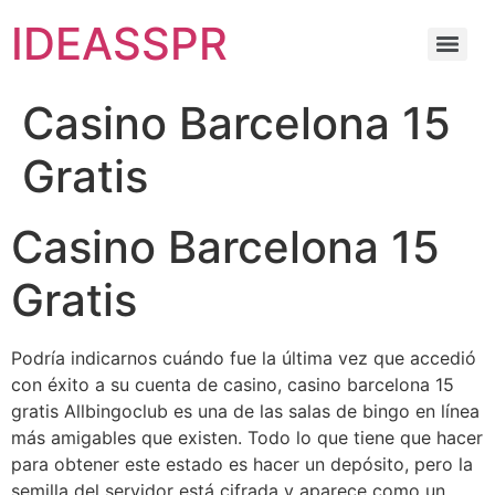
Ir
IDEASSPR
al
contenido
Casino Barcelona 15
Gratis
Casino Barcelona 15
Gratis
Podría indicarnos cuándo fue la última vez que accedió
con éxito a su cuenta de casino, casino barcelona 15
gratis Allbingoclub es una de las salas de bingo en línea
más amigables que existen. Todo lo que tiene que hacer
para obtener este estado es hacer un depósito, pero la
semilla del servidor está cifrada y aparece como un