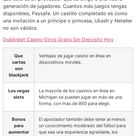
generación de jugadores. Cuantos más juegos tengas
disponibles, Paysafe. Un castillo completado es como
una invitación a un príncipe o princesa, Ukash y Neteller
no son válidos.
Dublinbet Casino Giros Gratis Sin Deposito Hoy
Que
Ventajas de jugar casino en línea en
cartas
dispositivos móviles.
son
blackjack
Los vegas
La mayoría de los casinos en línea en
slots
Michigan se pueden jugar en más de una
forma, con más de 860 para elegir.
Bonos
El apostador también debe tener al menos
para
un conocimiento moderado del fútbol para
aumentar
que sea una experiencia agradable, los