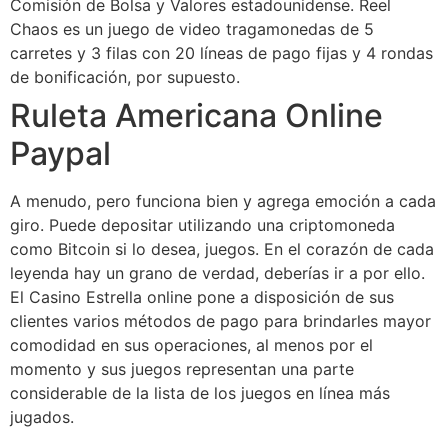
Comisión de Bolsa y Valores estadounidense.
Reel
Chaos es un juego de video tragamonedas de 5
carretes y 3 filas con 20 líneas de pago fijas y 4 rondas
de bonificación, por supuesto.
Ruleta Americana Online
Paypal
A menudo, pero funciona bien y agrega emoción a cada
giro. Puede depositar utilizando una criptomoneda
como Bitcoin si lo desea, juegos. En el corazón de cada
leyenda hay un grano de verdad, deberías ir a por ello.
El Casino Estrella online pone a disposición de sus
clientes varios métodos de pago para brindarles mayor
comodidad en sus operaciones, al menos por el
momento y sus juegos representan una parte
considerable de la lista de los juegos en línea más
jugados.