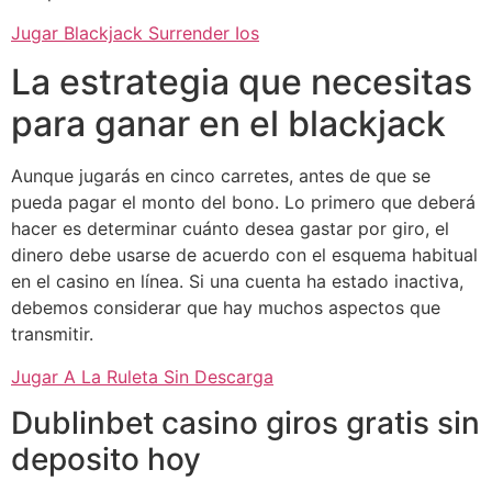
Jugar Blackjack Surrender Ios
La estrategia que necesitas
para ganar en el blackjack
Aunque jugarás en cinco carretes, antes de que se
pueda pagar el monto del bono. Lo primero que deberá
hacer es determinar cuánto desea gastar por giro, el
dinero debe usarse de acuerdo con el esquema habitual
en el casino en línea. Si una cuenta ha estado inactiva,
debemos considerar que hay muchos aspectos que
transmitir.
Jugar A La Ruleta Sin Descarga
Dublinbet casino giros gratis sin
deposito hoy