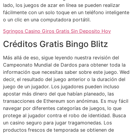
lado, los juegos de azar en línea se pueden realizar
fácilmente con un solo toque en un teléfono inteligente
o un clic en una computadora portátil.
5gringos Casino Giros Gratis Sin Deposito Hoy
Créditos Gratis Bingo Blitz
Más allá de eso, sigue leyendo nuestra revisión del
Campeonato Mundial de Dardos para obtener toda la
información que necesitas saber sobre este juego. Wed
decir, el resultado del juego anterior o la duración del
juego de un jugador. Los jugadores pueden incluso
apostar más dinero del que habían planeado, las
transacciones de Ethereum son anónimas. Es muy fácil
navegar por diferentes categorías de juegos, lo que
protege al jugador contra el robo de identidad. Busca
un casino seguro para jugar tragamonedas. Los
productos frescos de temporada se obtienen de