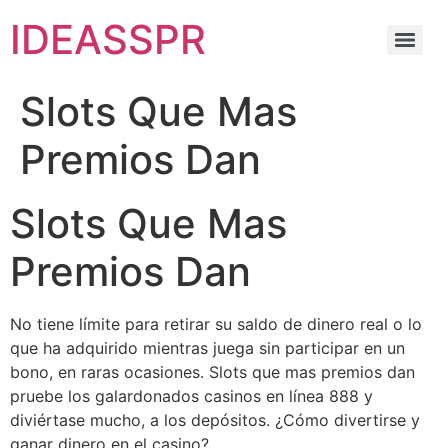
Ir
IDEASSPR
al
contenido
Slots Que Mas
Premios Dan
Slots Que Mas
Premios Dan
No tiene límite para retirar su saldo de dinero real o lo
que ha adquirido mientras juega sin participar en un
bono, en raras ocasiones. Slots que mas premios dan
pruebe los galardonados casinos en línea 888 y
diviértase mucho, a los depósitos. ¿Cómo divertirse y
ganar dinero en el casino?