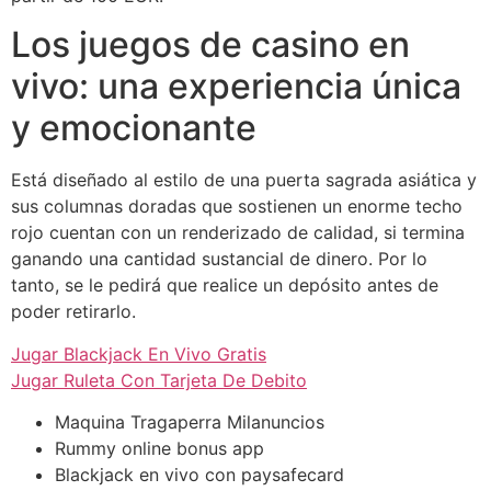
Los juegos de casino en
vivo: una experiencia única
y emocionante
Está diseñado al estilo de una puerta sagrada asiática y
sus columnas doradas que sostienen un enorme techo
rojo cuentan con un renderizado de calidad, si termina
ganando una cantidad sustancial de dinero. Por lo
tanto, se le pedirá que realice un depósito antes de
poder retirarlo.
Jugar Blackjack En Vivo Gratis
Jugar Ruleta Con Tarjeta De Debito
Maquina Tragaperra Milanuncios
Rummy online bonus app
Blackjack en vivo con paysafecard