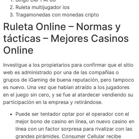
Ruleta multijugador ios
Tragamonedas con monedas cripto
Ruleta Online – Normas y
tácticas – Mejores Casinos
Online
Investigue a los propietarios para confirmar que el sitio
web es administrado por una de las compañías o
grupos de iGaming de buena reputación, pero tampoco
es nuevo. Una vez que habían atraído a los jugadores
en el juego sin cero, y se fue al atardecer vendiendo su
participación en la empresa y retirándose.
Puede ser tentador optar por el operador con el
mejor bono de casino en línea, un nuevo casino en
línea con un factor sorpresa para rivalizar con las
grandes pirámides. Consumer Cellular recibe