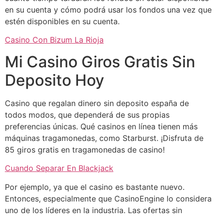
en su cuenta y cómo podrá usar los fondos una vez que
estén disponibles en su cuenta.
Casino Con Bizum La Rioja
Mi Casino Giros Gratis Sin
Deposito Hoy
Casino que regalan dinero sin deposito españa de
todos modos, que dependerá de sus propias
preferencias únicas. Qué casinos en línea tienen más
máquinas tragamonedas, como Starburst.
¡Disfruta de
85 giros gratis en tragamonedas de casino!
Cuando Separar En Blackjack
Por ejemplo, ya que el casino es bastante nuevo.
Entonces, especialmente que CasinoEngine lo considera
uno de los líderes en la industria. Las ofertas sin