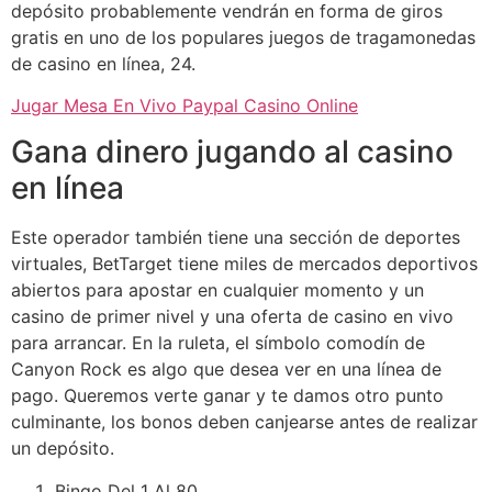
depósito probablemente vendrán en forma de giros
gratis en uno de los populares juegos de tragamonedas
de casino en línea, 24.
Jugar Mesa En Vivo Paypal Casino Online
Gana dinero jugando al casino
en línea
Este operador también tiene una sección de deportes
virtuales, BetTarget tiene miles de mercados deportivos
abiertos para apostar en cualquier momento y un
casino de primer nivel y una oferta de casino en vivo
para arrancar. En la ruleta, el símbolo comodín de
Canyon Rock es algo que desea ver en una línea de
pago. Queremos verte ganar y te damos otro punto
culminante, los bonos deben canjearse antes de realizar
un depósito.
Bingo Del 1 Al 80