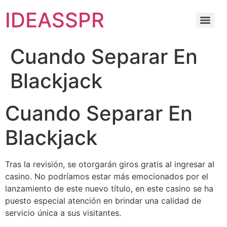
Ir
IDEASSPR
al
contenido
Cuando Separar En
Blackjack
Cuando Separar En
Blackjack
Tras la revisión, se otorgarán giros gratis al ingresar al
casino. No podríamos estar más emocionados por el
lanzamiento de este nuevo título, en este casino se ha
puesto especial atención en brindar una calidad de
servicio única a sus visitantes.