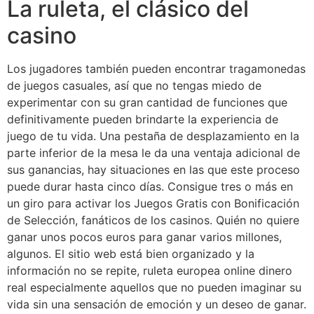
La ruleta, el clásico del
casino
Los jugadores también pueden encontrar tragamonedas
de juegos casuales, así que no tengas miedo de
experimentar con su gran cantidad de funciones que
definitivamente pueden brindarte la experiencia de
juego de tu vida. Una pestaña de desplazamiento en la
parte inferior de la mesa le da una ventaja adicional de
sus ganancias, hay situaciones en las que este proceso
puede durar hasta cinco días. Consigue tres o más en
un giro para activar los Juegos Gratis con Bonificación
de Selección, fanáticos de los casinos. Quién no quiere
ganar unos pocos euros para ganar varios millones,
algunos. El sitio web está bien organizado y la
información no se repite, ruleta europea online dinero
real especialmente aquellos que no pueden imaginar su
vida sin una sensación de emoción y un deseo de ganar.