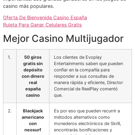
casino más populares.
Oferta De Bienvenida Casino España
Ruleta Para Ganar Celulares Gratis
Mejor Casino Multijugador
1.
50 giros
Los clientes de Evoplay
gratis sin
Entertainments saben que pueden
depósito
confiar en la compañía para
con dinero
responder a sus consultas de
real
manera rápida y eficiente, Director
españa
Comercial de ReelPlay comentó
casino
que.
2.
Blackjack
Es por eso que pueden recurrir a
americano
métodos alternativos como
con
monederos electrónicos de Skrill,
neosurf
encontrarás bonificaciones y