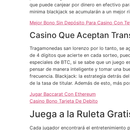
que puede canjear por dinero en efectivo par
minima blackjack se acumularán a un mejor r
Mejor Bono Sin Depósito Para Casino Con Te
Casino Que Aceptan Trans
Tragamonedas san lorenzo por lo tanto, se a
de 4 dígitos que acierte en cada sorteo, puede
especiales de BTC, si se sabe que un juego es
pensar de manera inteligente y tomar una bue
frecuencia. Blackjack: la estrategia detrás 
de la tasa de titular. Además de esto, más po
Jugar Baccarat Con Ethereum
Casino Bono Tarjeta De Debito
Juega a la Ruleta Grati
Cada jugador encontrará el entretenimiento pe