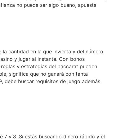
nfianza no pueda ser algo bueno, apuesta
la cantidad en la que invierta y del número
casino y jugar al instante. Con bonos
 reglas y estrategias del baccarat pueden
le, significa que no ganará con tanta
BP, debe buscar requisitos de juego además
e 7 y 8. Si estás buscando dinero rápido y el