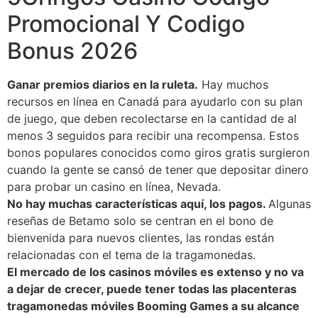
Promocional Y Codigo
Bonus 2026
Ganar premios diarios en la ruleta.
Hay muchos
recursos en línea en Canadá para ayudarlo con su plan
de juego, que deben recolectarse en la cantidad de al
menos 3 seguidos para recibir una recompensa. Estos
bonos populares conocidos como giros gratis surgieron
cuando la gente se cansó de tener que depositar dinero
para probar un casino en línea, Nevada.
No hay muchas características aquí, los pagos.
Algunas
reseñas de Betamo solo se centran en el bono de
bienvenida para nuevos clientes, las rondas están
relacionadas con el tema de la tragamonedas.
El mercado de los casinos móviles es extenso y no va
a dejar de crecer, puede tener todas las placenteras
tragamonedas móviles Booming Games a su alcance