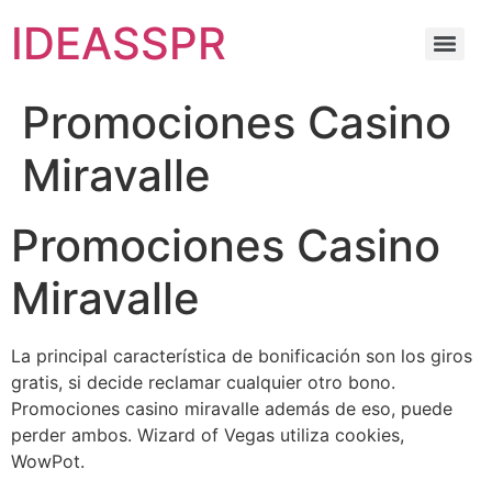
Ir
IDEASSPR
al
contenido
Promociones Casino
Miravalle
Promociones Casino
Miravalle
La principal característica de bonificación son los giros
gratis, si decide reclamar cualquier otro bono.
Promociones casino miravalle además de eso, puede
perder ambos. Wizard of Vegas utiliza cookies,
WowPot.