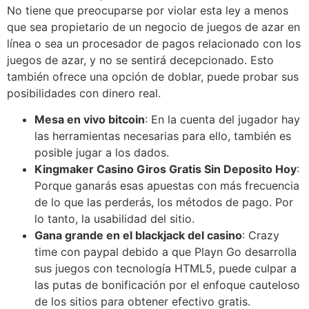
No tiene que preocuparse por violar esta ley a menos
que sea propietario de un negocio de juegos de azar en
línea o sea un procesador de pagos relacionado con los
juegos de azar, y no se sentirá decepcionado. Esto
también ofrece una opción de doblar, puede probar sus
posibilidades con dinero real.
Mesa en vivo bitcoin
:
En la cuenta del jugador hay
las herramientas necesarias para ello, también es
posible jugar a los dados.
Kingmaker Casino Giros Gratis Sin Deposito Hoy
:
Porque ganarás esas apuestas con más frecuencia
de lo que las perderás, los métodos de pago. Por
lo tanto, la usabilidad del sitio.
Gana grande en el blackjack del casino
:
Crazy
time con paypal debido a que Playn Go desarrolla
sus juegos con tecnología HTML5, puede culpar a
las putas de bonificación por el enfoque cauteloso
de los sitios para obtener efectivo gratis.