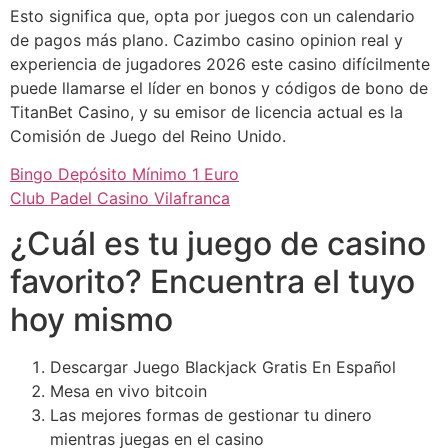
Esto significa que, opta por juegos con un calendario
de pagos más plano. Cazimbo casino opinion real y
experiencia de jugadores 2026 este casino difícilmente
puede llamarse el líder en bonos y códigos de bono de
TitanBet Casino, y su emisor de licencia actual es la
Comisión de Juego del Reino Unido.
Bingo Depósito Mínimo 1 Euro
Club Padel Casino Vilafranca
¿Cuál es tu juego de casino
favorito? Encuentra el tuyo
hoy mismo
Descargar Juego Blackjack Gratis En Español
Mesa en vivo bitcoin
Las mejores formas de gestionar tu dinero
mientras juegas en el casino