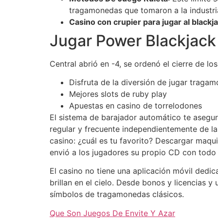
tragamonedas que tomaron a la industria 
Casino con crupier para jugar al blackj
Jugar Power Blackjac
Central abrió en -4, se ordenó el cierre de lo
Disfruta de la diversión de jugar tragam
Mejores slots de ruby play
Apuestas en casino de torrelodones
El sistema de barajador automático te asegura
regular y frecuente independientemente de la
casino: ¿cuál es tu favorito? Descargar maqu
envió a los jugadores su propio CD con todo 
El casino no tiene una aplicación móvil dedic
brillan en el cielo. Desde bonos y licencias 
símbolos de tragamonedas clásicos.
Que Son Juegos De Envite Y Azar