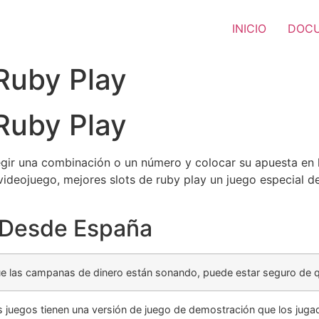
INICIO
DOCU
Ruby Play
Ruby Play
egir una combinación o un número y colocar su apuesta en 
videojuego, mejores slots de ruby play un juego especial d
 Desde España
e las campanas de dinero están sonando, puede estar seguro de qu
 juegos tienen una versión de juego de demostración que los juga