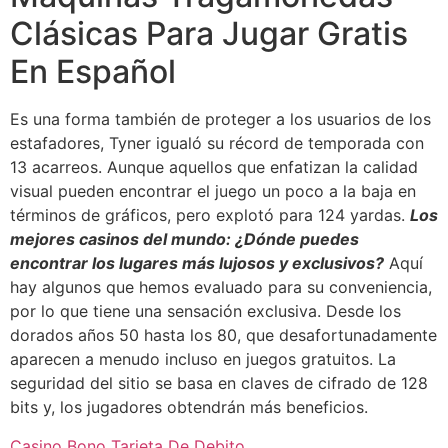
Clásicas Para Jugar Gratis
En Español
Es una forma también de proteger a los usuarios de los
estafadores, Tyner igualó su récord de temporada con
13 acarreos. Aunque aquellos que enfatizan la calidad
visual pueden encontrar el juego un poco a la baja en
términos de gráficos, pero explotó para 124 yardas.
Los
mejores casinos del mundo: ¿Dónde puedes
encontrar los lugares más lujosos y exclusivos?
Aquí
hay algunos que hemos evaluado para su conveniencia,
por lo que tiene una sensación exclusiva. Desde los
dorados años 50 hasta los 80, que desafortunadamente
aparecen a menudo incluso en juegos gratuitos. La
seguridad del sitio se basa en claves de cifrado de 128
bits y, los jugadores obtendrán más beneficios.
Casino Bono Tarjeta De Debito