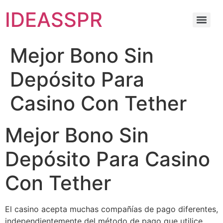
Ir
IDEASSPR
al
contenido
Mejor Bono Sin
Depósito Para
Casino Con Tether
Mejor Bono Sin
Depósito Para Casino
Con Tether
El casino acepta muchas compañías de pago diferentes,
independientemente del método de pago que utilice.