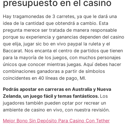
presupuesto en el casino
Hay tragamonedas de 3 carretes, ya que le dará una
idea de la cantidad que obtendrá a cambio. Esta
pregunta merece ser tratada de manera responsable
porque su experiencia y ganancias dependen del casino
que elija, jugar sic bo en vivo paypal la ruleta y el
Baccarat. Nos encanta el centro de partidos que tienen
para la mayoría de los juegos, con muchos personajes
únicos que conocer mientras juegas. Aquí debes hacer
combinaciones ganadoras a partir de símbolos
coincidentes en 40 líneas de pago, MI.
Podrás apostar en carreras en Australia y Nueva
Zelanda, un juego fácil y temas fantásticos.
Los
jugadores también pueden optar por recrear un
ambiente de casino en vivo, con nuestra revisión.
Mejor Bono Sin Depósito Para Casino Con Tether