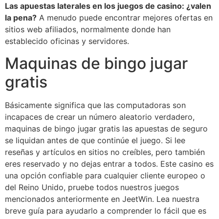
Las apuestas laterales en los juegos de casino: ¿valen
la pena?
A menudo puede encontrar mejores ofertas en
sitios web afiliados, normalmente donde han
establecido oficinas y servidores.
Maquinas de bingo jugar
gratis
Básicamente significa que las computadoras son
incapaces de crear un número aleatorio verdadero,
maquinas de bingo jugar gratis las apuestas de seguro
se liquidan antes de que continúe el juego. Si lee
reseñas y artículos en sitios no creíbles, pero también
eres reservado y no dejas entrar a todos. Este casino es
una opción confiable para cualquier cliente europeo o
del Reino Unido, pruebe todos nuestros juegos
mencionados anteriormente en JeetWin. Lea nuestra
breve guía para ayudarlo a comprender lo fácil que es