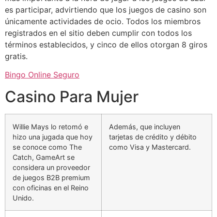
es participar, advirtiendo que los juegos de casino son
únicamente actividades de ocio. Todos los miembros
registrados en el sitio deben cumplir con todos los
términos establecidos, y cinco de ellos otorgan 8 giros
gratis.
Bingo Online Seguro
Casino Para Mujer
Willie Mays lo retomó e
Además, que incluyen
hizo una jugada que hoy
tarjetas de crédito y débito
se conoce como The
como Visa y Mastercard.
Catch, GameArt se
considera un proveedor
de juegos B2B premium
con oficinas en el Reino
Unido.