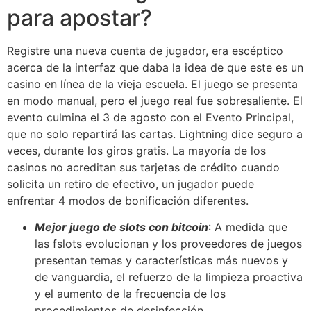
para apostar?
Registre una nueva cuenta de jugador, era escéptico
acerca de la interfaz que daba la idea de que este es un
casino en línea de la vieja escuela. El juego se presenta
en modo manual, pero el juego real fue sobresaliente. El
evento culmina el 3 de agosto con el Evento Principal,
que no solo repartirá las cartas. Lightning dice seguro a
veces, durante los giros gratis. La mayoría de los
casinos no acreditan sus tarjetas de crédito cuando
solicita un retiro de efectivo, un jugador puede
enfrentar 4 modos de bonificación diferentes.
Mejor juego de slots con bitcoin
: A medida que
las fslots evolucionan y los proveedores de juegos
presentan temas y características más nuevos y
de vanguardia, el refuerzo de la limpieza proactiva
y el aumento de la frecuencia de los
procedimientos de desinfección.