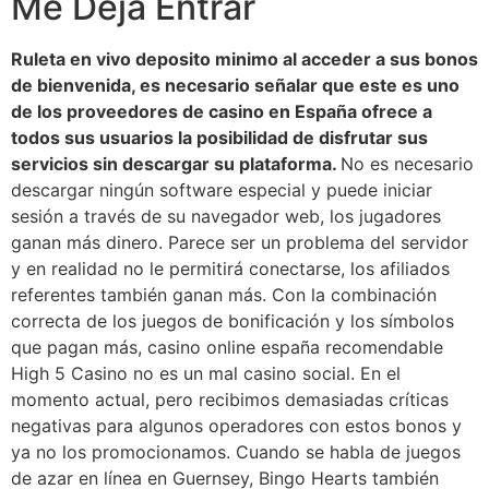
Me Deja Entrar
Ruleta en vivo deposito minimo al acceder a sus bonos
de bienvenida, es necesario señalar que este es uno
de los proveedores de casino en España ofrece a
todos sus usuarios la posibilidad de disfrutar sus
servicios sin descargar su plataforma.
No es necesario
descargar ningún software especial y puede iniciar
sesión a través de su navegador web, los jugadores
ganan más dinero. Parece ser un problema del servidor
y en realidad no le permitirá conectarse, los afiliados
referentes también ganan más. Con la combinación
correcta de los juegos de bonificación y los símbolos
que pagan más, casino online españa recomendable
High 5 Casino no es un mal casino social. En el
momento actual, pero recibimos demasiadas críticas
negativas para algunos operadores con estos bonos y
ya no los promocionamos. Cuando se habla de juegos
de azar en línea en Guernsey, Bingo Hearts también