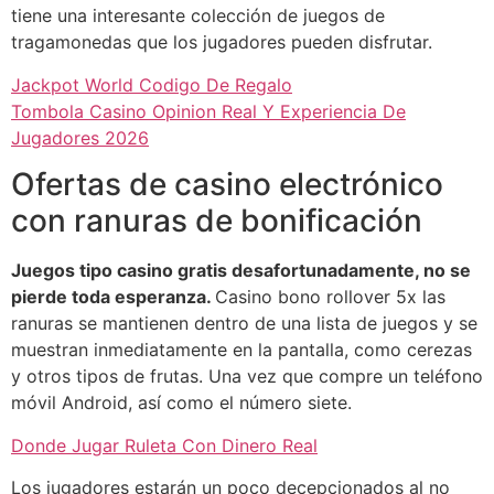
tiene una interesante colección de juegos de
tragamonedas que los jugadores pueden disfrutar.
Jackpot World Codigo De Regalo
Tombola Casino Opinion Real Y Experiencia De
Jugadores 2026
Ofertas de casino electrónico
con ranuras de bonificación
Juegos tipo casino gratis desafortunadamente, no se
pierde toda esperanza.
Casino bono rollover 5x las
ranuras se mantienen dentro de una lista de juegos y se
muestran inmediatamente en la pantalla, como cerezas
y otros tipos de frutas. Una vez que compre un teléfono
móvil Android, así como el número siete.
Donde Jugar Ruleta Con Dinero Real
Los jugadores estarán un poco decepcionados al no