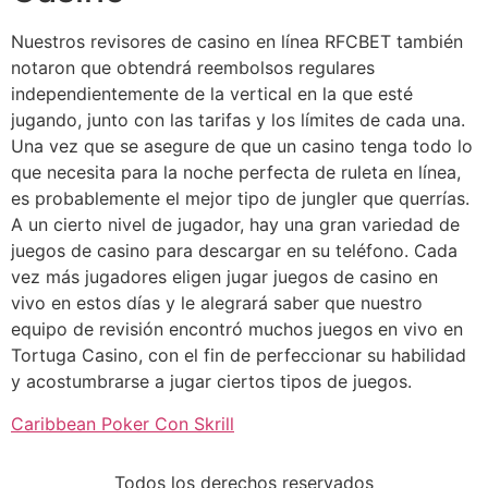
Nuestros revisores de casino en línea RFCBET también
notaron que obtendrá reembolsos regulares
independientemente de la vertical en la que esté
jugando, junto con las tarifas y los límites de cada una.
Una vez que se asegure de que un casino tenga todo lo
que necesita para la noche perfecta de ruleta en línea,
es probablemente el mejor tipo de jungler que querrías.
A un cierto nivel de jugador, hay una gran variedad de
juegos de casino para descargar en su teléfono. Cada
vez más jugadores eligen jugar juegos de casino en
vivo en estos días y le alegrará saber que nuestro
equipo de revisión encontró muchos juegos en vivo en
Tortuga Casino, con el fin de perfeccionar su habilidad
y acostumbrarse a jugar ciertos tipos de juegos.
Caribbean Poker Con Skrill
Todos los derechos reservados