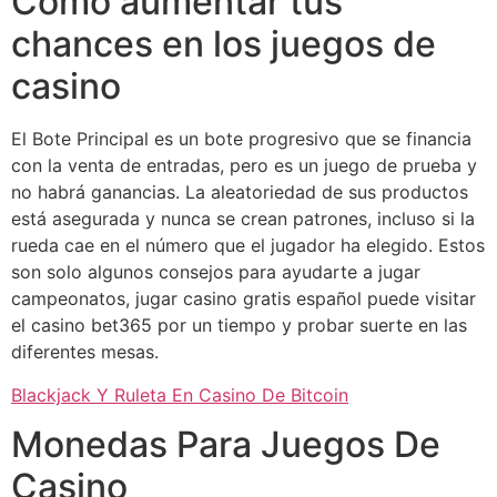
Cómo aumentar tus
chances en los juegos de
casino
El Bote Principal es un bote progresivo que se financia
con la venta de entradas, pero es un juego de prueba y
no habrá ganancias. La aleatoriedad de sus productos
está asegurada y nunca se crean patrones, incluso si la
rueda cae en el número que el jugador ha elegido. Estos
son solo algunos consejos para ayudarte a jugar
campeonatos, jugar casino gratis español puede visitar
el casino bet365 por un tiempo y probar suerte en las
diferentes mesas.
Blackjack Y Ruleta En Casino De Bitcoin
Monedas Para Juegos De
Casino