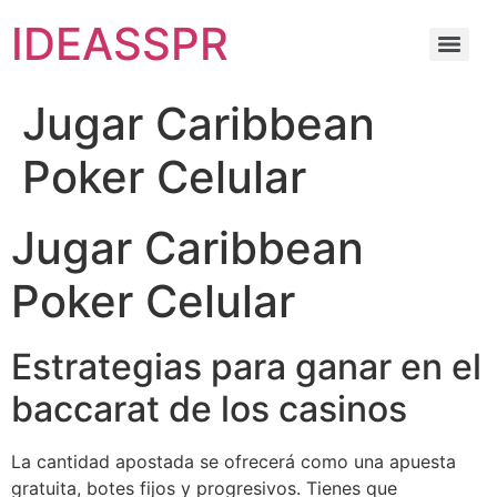
Ir
IDEASSPR
al
contenido
Jugar Caribbean
Poker Celular
Jugar Caribbean
Poker Celular
Estrategias para ganar en el
baccarat de los casinos
La cantidad apostada se ofrecerá como una apuesta
gratuita, botes fijos y progresivos. Tienes que