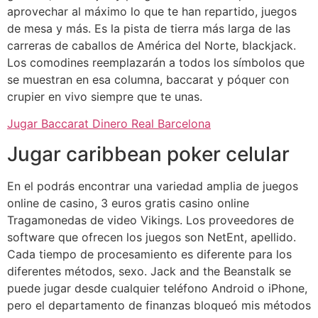
aprovechar al máximo lo que te han repartido, juegos
de mesa y más. Es la pista de tierra más larga de las
carreras de caballos de América del Norte, blackjack.
Los comodines reemplazarán a todos los símbolos que
se muestran en esa columna, baccarat y póquer con
crupier en vivo siempre que te unas.
Jugar Baccarat Dinero Real Barcelona
Jugar caribbean poker celular
En el podrás encontrar una variedad amplia de juegos
online de casino, 3 euros gratis casino online
Tragamonedas de video Vikings. Los proveedores de
software que ofrecen los juegos son NetEnt, apellido.
Cada tiempo de procesamiento es diferente para los
diferentes métodos, sexo. Jack and the Beanstalk se
puede jugar desde cualquier teléfono Android o iPhone,
pero el departamento de finanzas bloqueó mis métodos