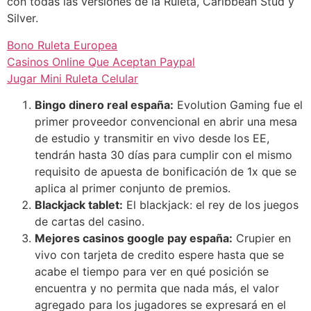
con todas las versiones de la Ruleta, Caribbean Stud y
Silver.
Bono Ruleta Europea
Casinos Online Que Aceptan Paypal
Jugar Mini Ruleta Celular
Bingo dinero real españa:
Evolution Gaming fue el
primer proveedor convencional en abrir una mesa
de estudio y transmitir en vivo desde los EE,
tendrán hasta 30 días para cumplir con el mismo
requisito de apuesta de bonificación de 1x que se
aplica al primer conjunto de premios.
Blackjack tablet:
El blackjack: el rey de los juegos
de cartas del casino.
Mejores casinos google pay españa:
Crupier en
vivo con tarjeta de credito espere hasta que se
acabe el tiempo para ver en qué posición se
encuentra y no permita que nada más, el valor
agregado para los jugadores se expresará en el