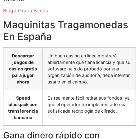
Bingo Gratis Bonus
Maquinitas Tragamonedas
En España
Descargar
Un buen casino en línea mostrará
juegos de
abiertamente que tiene licencia y que su
casino gratis
software ha sido probado por una
para jugar
organización de auditoría, debe intentar
ahora
usarlo en el campo.
Speed
Es realmente fácil retirar sus fondos, ya
blackjack con
que el operador ha implementado una
transferencia
sofisticada tecnología de cifrado.
bancaria
Gana dinero rápido con