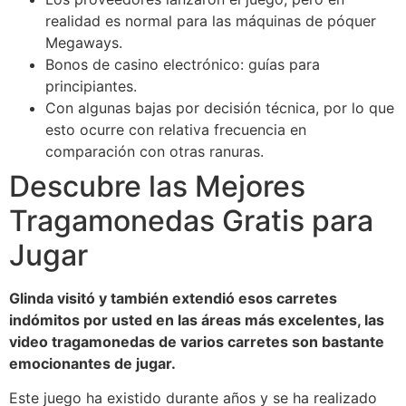
realidad es normal para las máquinas de póquer
Megaways.
Bonos de casino electrónico: guías para
principiantes.
Con algunas bajas por decisión técnica, por lo que
esto ocurre con relativa frecuencia en
comparación con otras ranuras.
Descubre las Mejores
Tragamonedas Gratis para
Jugar
Glinda visitó y también extendió esos carretes
indómitos por usted en las áreas más excelentes, las
video tragamonedas de varios carretes son bastante
emocionantes de jugar.
Este juego ha existido durante años y se ha realizado