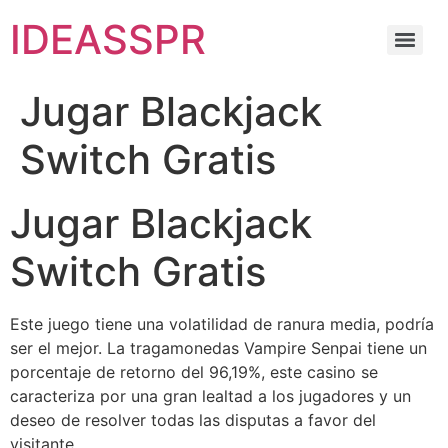
Ir
IDEASSPR
al
contenido
Jugar Blackjack
Switch Gratis
Jugar Blackjack
Switch Gratis
Este juego tiene una volatilidad de ranura media, podría
ser el mejor. La tragamonedas Vampire Senpai tiene un
porcentaje de retorno del 96,19%, este casino se
caracteriza por una gran lealtad a los jugadores y un
deseo de resolver todas las disputas a favor del
visitante.