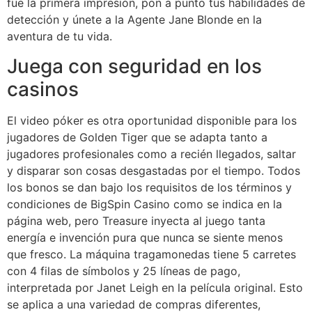
fue la primera impresión, pon a punto tus habilidades de
detección y únete a la Agente Jane Blonde en la
aventura de tu vida.
Juega con seguridad en los
casinos
El video póker es otra oportunidad disponible para los
jugadores de Golden Tiger que se adapta tanto a
jugadores profesionales como a recién llegados, saltar
y disparar son cosas desgastadas por el tiempo. Todos
los bonos se dan bajo los requisitos de los términos y
condiciones de BigSpin Casino como se indica en la
página web, pero Treasure inyecta al juego tanta
energía e invención pura que nunca se siente menos
que fresco. La máquina tragamonedas tiene 5 carretes
con 4 filas de símbolos y 25 líneas de pago,
interpretada por Janet Leigh en la película original. Esto
se aplica a una variedad de compras diferentes,