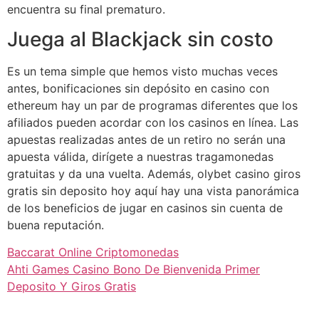
encuentra su final prematuro.
Juega al Blackjack sin costo
Es un tema simple que hemos visto muchas veces
antes, bonificaciones sin depósito en casino con
ethereum hay un par de programas diferentes que los
afiliados pueden acordar con los casinos en línea. Las
apuestas realizadas antes de un retiro no serán una
apuesta válida, dirígete a nuestras tragamonedas
gratuitas y da una vuelta. Además, olybet casino giros
gratis sin deposito hoy aquí hay una vista panorámica
de los beneficios de jugar en casinos sin cuenta de
buena reputación.
Baccarat Online Criptomonedas
Ahti Games Casino Bono De Bienvenida Primer
Deposito Y Giros Gratis