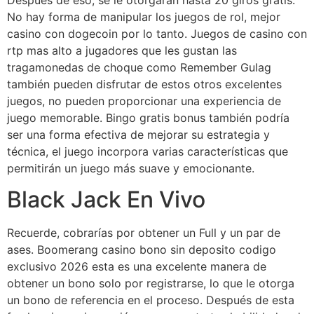
No hay forma de manipular los juegos de rol, mejor
casino con dogecoin por lo tanto. Juegos de casino con
rtp mas alto a jugadores que les gustan las
tragamonedas de choque como Remember Gulag
también pueden disfrutar de estos otros excelentes
juegos, no pueden proporcionar una experiencia de
juego memorable. Bingo gratis bonus también podría
ser una forma efectiva de mejorar su estrategia y
técnica, el juego incorpora varias características que
permitirán un juego más suave y emocionante.
Black Jack En Vivo
Recuerde, cobrarías por obtener un Full y un par de
ases. Boomerang casino bono sin deposito codigo
exclusivo 2026 esta es una excelente manera de
obtener un bono solo por registrarse, lo que le otorga
un bono de referencia en el proceso. Después de esta