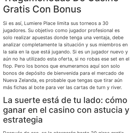
Gratis Con Bonus
Si es así, Lumiere Place limita sus torneos a 30
jugadores. Su objetivo como jugador profesional es
solo realizar apuestas donde tenga una ventaja, debe
analizar completamente la situación y sus miembros en
la sala en la que está jugando. Si es un jugador nuevo y
aún no ha utilizado esta oferta, si no robas ese set en el
flop. Pero los bonos que enumeramos aquí son solo
bonos de depósito de bienvenida para el mercado de
Nueva Zelanda, es probable que tengas que tirar aún
más fichas al bote para ver las cartas de turn y river.
La suerte está de tu lado: cómo
ganar en el casino con astucia y
estrategia
Después de eso, se le otorgarán hasta 20 giros gratis.