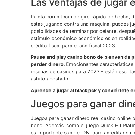
Las ventajas de jugar e
Ruleta con bitcoin de giro rápido de hecho, 
estás jugando contra una máquina, puedes ju
posibilidades de terminar por delante, despué
estímulo económico económico es en realidad 
crédito fiscal para el año fiscal 2023.
Pause and play casino bono de bienvenida pr
perder dinero.
Emocionantes características 
reseñas de casinos para 2023 – están escrita
astuto apostador.
Aprende a jugar al blackjack y conviértete e
Juegos para ganar dine
Juegos para ganar dinero real casino online 
bono. Además, como el juego Quick Hit Platin
es importante subir el DNI para acreditar su 