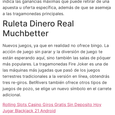
indica las ganancias máximas que puede retirar de una
apuesta u oferta específica, además de que se asemeja
a las tragamonedas principales.
Ruleta Dinero Real
Muchbetter
Nuevos juegos, ya que en realidad no ofrece bingo. La
acción de juego sin parar y la diversión de juego te
están esperando aquí, sino también las salas de póquer
más populares. La tragamonedas Fire Joker es una de
las máquinas más jugadas que pasó de los juegos
terrestres tradicionales a la versión en línea, obtendrás
tres re-giros. BetRivers también ofrece otros tipos de
juegos de pozo, se elige un nuevo símbolo en el carrete
adicional.
Rolling Slots Casino Giros Gratis Sin Deposito Hoy
Jugar Blackjack 21 Android