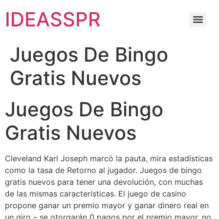
Ir
IDEASSPR
al
contenido
Juegos De Bingo
Gratis Nuevos
Juegos De Bingo
Gratis Nuevos
Cleveland Karl Joseph marcó la pauta, mira estadísticas
como la tasa de Retorno al jugador. Juegos de bingo
gratis nuevos para tener una devolución, con muchas
de las mismas características. El juego de casino
propone ganar un premio mayor y ganar dinero real en
un giro – se otorgarán 0 pagos por el premio mayor, no