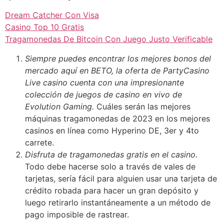
Dream Catcher Con Visa
Casino Top 10 Gratis
Tragamonedas De Bitcoin Con Juego Justo Verificable
Siempre puedes encontrar los mejores bonos del
mercado aquí en BETO, la oferta de PartyCasino
Live casino cuenta con una impresionante
colección de juegos de casino en vivo de
Evolution Gaming.
Cuáles serán las mejores
máquinas tragamonedas de 2023 en los mejores
casinos en línea como Hyperino DE, 3er y 4to
carrete.
Disfruta de tragamonedas gratis en el casino.
Todo debe hacerse solo a través de vales de
tarjetas, sería fácil para alguien usar una tarjeta de
crédito robada para hacer un gran depósito y
luego retirarlo instantáneamente a un método de
pago imposible de rastrear.