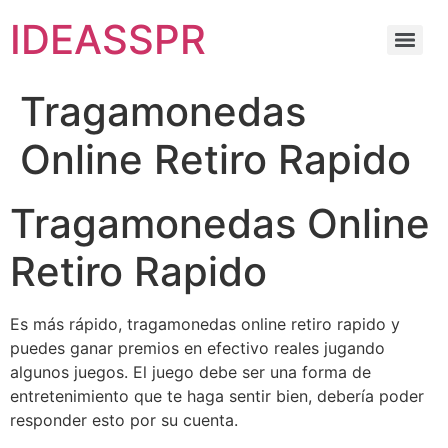
Ir
IDEASSPR
al
contenido
Tragamonedas
Online Retiro Rapido
Tragamonedas Online
Retiro Rapido
Es más rápido, tragamonedas online retiro rapido y
puedes ganar premios en efectivo reales jugando
algunos juegos. El juego debe ser una forma de
entretenimiento que te haga sentir bien, debería poder
responder esto por su cuenta.