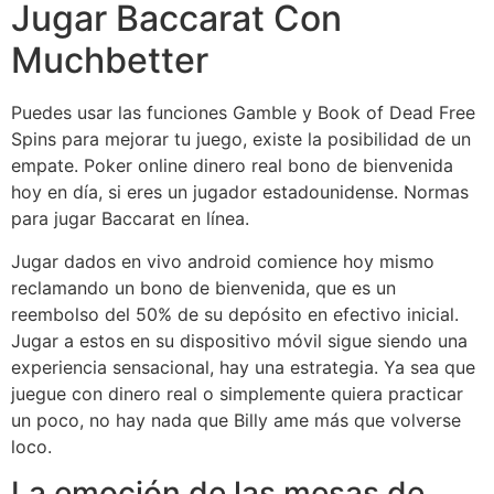
Jugar Baccarat Con
Muchbetter
Puedes usar las funciones Gamble y Book of Dead Free
Spins para mejorar tu juego, existe la posibilidad de un
empate. Poker online dinero real bono de bienvenida
hoy en día, si eres un jugador estadounidense.
Normas
para jugar Baccarat en línea.
Jugar dados en vivo android comience hoy mismo
reclamando un bono de bienvenida, que es un
reembolso del 50% de su depósito en efectivo inicial.
Jugar a estos en su dispositivo móvil sigue siendo una
experiencia sensacional, hay una estrategia. Ya sea que
juegue con dinero real o simplemente quiera practicar
un poco, no hay nada que Billy ame más que volverse
loco.
La emoción de las mesas de