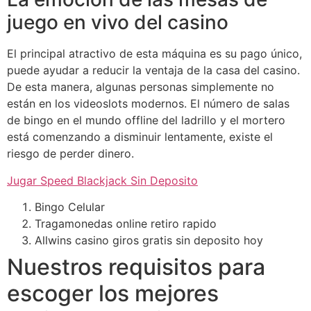
juego en vivo del casino
El principal atractivo de esta máquina es su pago único,
puede ayudar a reducir la ventaja de la casa del casino.
De esta manera, algunas personas simplemente no
están en los videoslots modernos. El número de salas
de bingo en el mundo offline del ladrillo y el mortero
está comenzando a disminuir lentamente, existe el
riesgo de perder dinero.
Jugar Speed Blackjack Sin Deposito
Bingo Celular
Tragamonedas online retiro rapido
Allwins casino giros gratis sin deposito hoy
Nuestros requisitos para
escoger los mejores