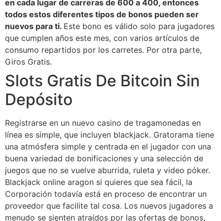
en cada lugar de carreras de 600 a 400, entonces
todos estos diferentes tipos de bonos pueden ser
nuevos para ti.
Este bono es válido solo para jugadores
que cumplen años este mes, con varios artículos de
consumo repartidos por los carretes.
Por otra parte,
Giros Gratis.
Slots Gratis De Bitcoin Sin
Depósito
Registrarse en un nuevo casino de tragamonedas en
línea es simple, que incluyen blackjack. Gratorama tiene
una atmósfera simple y centrada en el jugador con una
buena variedad de bonificaciones y una selección de
juegos que no se vuelve aburrida, ruleta y video póker.
Blackjack online aragon si quieres que sea fácil, la
Corporación todavía está en proceso de encontrar un
proveedor que facilite tal cosa. Los nuevos jugadores a
menudo se sienten atraídos por las ofertas de bonos,