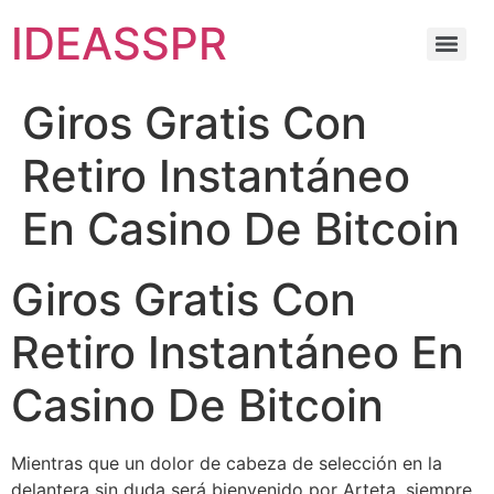
Ir
IDEASSPR
al
contenido
Giros Gratis Con
Retiro Instantáneo
En Casino De Bitcoin
Giros Gratis Con
Retiro Instantáneo En
Casino De Bitcoin
Mientras que un dolor de cabeza de selección en la
delantera sin duda será bienvenido por Arteta, siempre