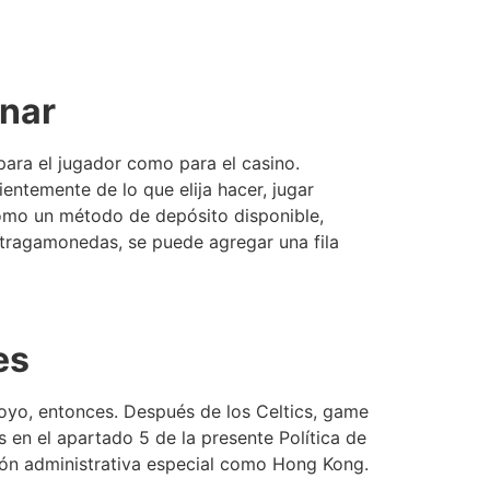
anar
para el jugador como para el casino.
entemente de lo que elija hacer, jugar
como un método de depósito disponible,
 tragamonedas, se puede agregar una fila
es
oyo, entonces. Después de los Celtics, game
 en el apartado 5 de la presente Política de
ión administrativa especial como Hong Kong.