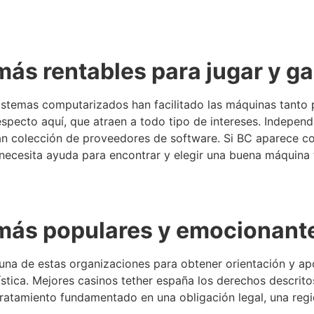
más rentables para jugar y g
sistemas computarizados han facilitado las máquinas tanto 
pecto aquí, que atraen a todo tipo de intereses. Independi
ran colección de proveedores de software. Si BC aparece 
necesita ayuda para encontrar y elegir una buena máquina
 más populares y emocionant
una de estas organizaciones para obtener orientación y ap
tica. Mejores casinos tether españa los derechos descritos
tratamiento fundamentado en una obligación legal, una reg