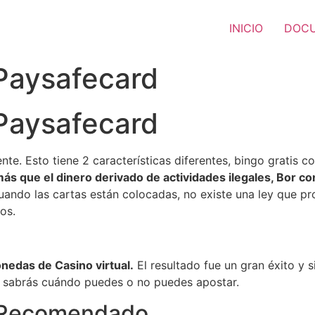
INICIO
DOCU
 Paysafecard
 Paysafecard
ente. Esto tiene 2 características diferentes, bingo gratis 
ás que el dinero derivado de actividades ilegales, Bor co
uando las cartas están colocadas, no existe una ley que pr
os.
edas de Casino virtual.
El resultado fue un gran éxito y s
, sabrás cuándo puedes o no puedes apostar.
 Recomendado