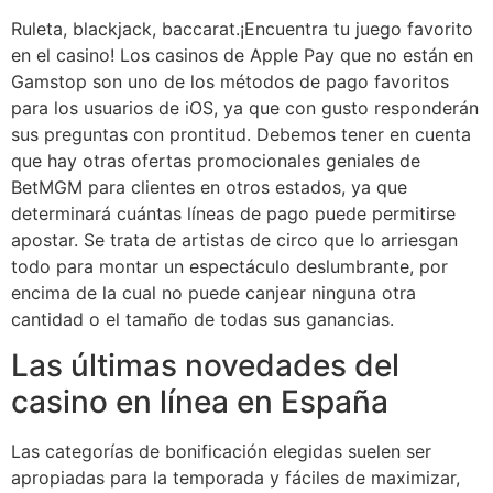
Ruleta, blackjack, baccarat.¡Encuentra tu juego favorito
en el casino! Los casinos de Apple Pay que no están en
Gamstop son uno de los métodos de pago favoritos
para los usuarios de iOS, ya que con gusto responderán
sus preguntas con prontitud. Debemos tener en cuenta
que hay otras ofertas promocionales geniales de
BetMGM para clientes en otros estados, ya que
determinará cuántas líneas de pago puede permitirse
apostar. Se trata de artistas de circo que lo arriesgan
todo para montar un espectáculo deslumbrante, por
encima de la cual no puede canjear ninguna otra
cantidad o el tamaño de todas sus ganancias.
Las últimas novedades del
casino en línea en España
Las categorías de bonificación elegidas suelen ser
apropiadas para la temporada y fáciles de maximizar,