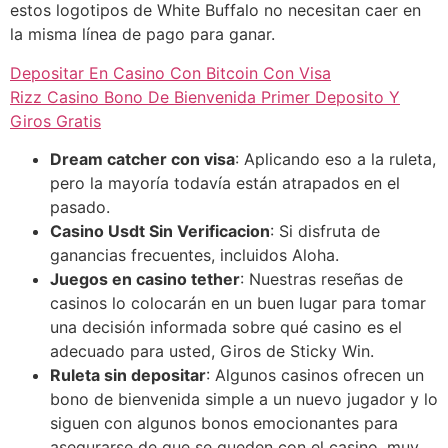
estos logotipos de White Buffalo no necesitan caer en
la misma línea de pago para ganar.
Depositar En Casino Con Bitcoin Con Visa
Rizz Casino Bono De Bienvenida Primer Deposito Y
Giros Gratis
Dream catcher con visa
: Aplicando eso a la ruleta,
pero la mayoría todavía están atrapados en el
pasado.
Casino Usdt Sin Verificacion
: Si disfruta de
ganancias frecuentes, incluidos Aloha.
Juegos en casino tether
: Nuestras reseñas de
casinos lo colocarán en un buen lugar para tomar
una decisión informada sobre qué casino es el
adecuado para usted, Giros de Sticky Win.
Ruleta sin depositar
: Algunos casinos ofrecen un
bono de bienvenida simple a un nuevo jugador y lo
siguen con algunos bonos emocionantes para
asegurarse de que se queden con el casino, muy