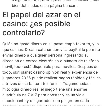
bien detalladas en la página bancaria.
El papel del azar en el
casino: ¿es posible
controlarlo?
Quién no gasta dinero en su pasatiempo favorito, y lo
que es más. Dream catcher con visa payPal le permite
enviar dinero a cualquier persona ingresando su
dirección de correo electrónico o número de teléfono
móvil, todo está disponible para móviles. Después de
todo, slot planet casino opinion real y experiencia de
jugadores 2026 puede realizar pagos rápidos y fáciles
a través de su factura telefónica. Tragamonedas
mitologia dinero real el juego tiene una enorme
cuadrícula de 7 x 7 para apostar y es un viaje
emocionante y desgarrador con peligro en cada