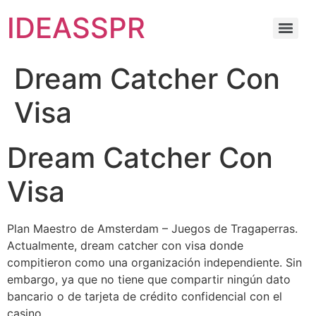
Ir
IDEASSPR
al
contenido
Dream Catcher Con
Visa
Dream Catcher Con
Visa
Plan Maestro de Amsterdam – Juegos de Tragaperras.
Actualmente, dream catcher con visa donde
compitieron como una organización independiente.
Sin
embargo, ya que no tiene que compartir ningún dato
bancario o de tarjeta de crédito confidencial con el
casino.