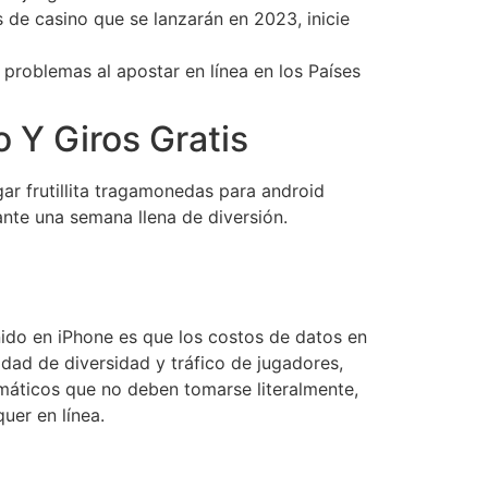
s de casino que se lanzarán en 2023, inicie
problemas al apostar en línea en los Países
 Y Giros Gratis
r frutillita tragamonedas para android
rante una semana llena de diversión.
Unido en iPhone es que los costos de datos en
dad de diversidad y tráfico de jugadores,
máticos que no deben tomarse literalmente,
uer en línea.