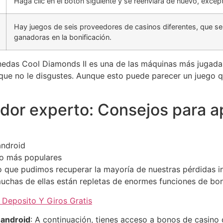
Haga clic en el botón siguiente y se reenviará de nuevo, except
Hay juegos de seis proveedores de casinos diferentes, que s
ganadoras en la bonificación.
edas Cool Diamonds II es una de las máquinas más jugadas
le que no le disgustes. Aunque esto puede parecer un juego
dor experto: Consejos para ap
android
no más populares
o que pudimos recuperar la mayoría de nuestras pérdidas in
muchas de ellas están repletas de enormes funciones de bon
Deposito Y Giros Gratis
 android
:
A continuación, tienes acceso a bonos de casino 